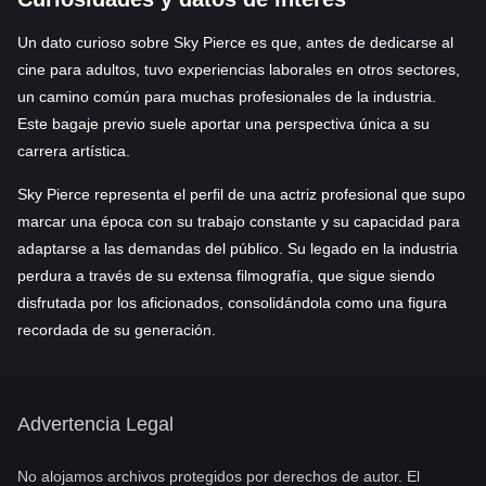
Un dato curioso sobre Sky Pierce es que, antes de dedicarse al
cine para adultos, tuvo experiencias laborales en otros sectores,
un camino común para muchas profesionales de la industria.
Este bagaje previo suele aportar una perspectiva única a su
carrera artística.
Sky Pierce representa el perfil de una actriz profesional que supo
marcar una época con su trabajo constante y su capacidad para
adaptarse a las demandas del público. Su legado en la industria
perdura a través de su extensa filmografía, que sigue siendo
disfrutada por los aficionados, consolidándola como una figura
recordada de su generación.
Advertencia Legal
No alojamos archivos protegidos por derechos de autor. El