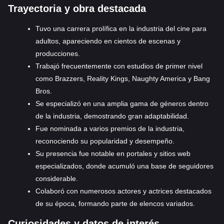
Trayectoria y obra destacada
Tuvo una carrera prolífica en la industria del cine para
adultos, apareciendo en cientos de escenas y
producciones.
Trabajó frecuentemente con estudios de primer nivel
como Brazzers, Reality Kings, Naughty America y Bang
Bros.
Se especializó en una amplia gama de géneros dentro
de la industria, demostrando gran adaptabilidad.
Fue nominada a varios premios de la industria,
reconociendo su popularidad y desempeño.
Su presencia fue notable en portales y sitios web
especializados, donde acumuló una base de seguidores
considerable.
Colaboró con numerosos actores y actrices destacados
de su época, formando parte de elencos variados.
Curiosidades y datos de interés