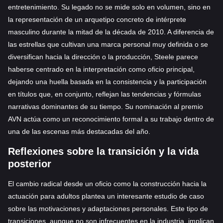
entretenimiento. Su legado no se mide solo en volumen, sino en
la representación de un arquetipo concreto de intérprete
masculino durante la mitad de la década de 2010. A diferencia de
las estrellas que cultivan una marca personal muy definida o se
diversifican hacia la dirección o la producción, Steele parece
haberse centrado en la interpretación como oficio principal,
dejando una huella basada en la consistencia y la participación
en títulos que, en conjunto, reflejan las tendencias y fórmulas
narrativas dominantes de su tiempo. Su nominación al premio
AVN actúa como un reconocimiento formal a su trabajo dentro de
una de las escenas más destacadas del año.
Reflexiones sobre la transición y la vida
posterior
El cambio radical desde un oficio como la construcción hacia la
actuación para adultos plantea un interesante estudio de caso
sobre las motivaciones y adaptaciones personales. Este tipo de
transiciones, aunque no son infrecuentes en la industria, implican