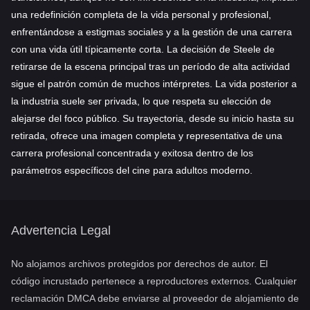
una redefinición completa de la vida personal y profesional,
enfrentándose a estigmas sociales y a la gestión de una carrera
con una vida útil típicamente corta. La decisión de Steele de
retirarse de la escena principal tras un período de alta actividad
sigue el patrón común de muchos intérpretes. La vida posterior a
la industria suele ser privada, lo que respeta su elección de
alejarse del foco público. Su trayectoria, desde su inicio hasta su
retirada, ofrece una imagen completa y representativa de una
carrera profesional concentrada y exitosa dentro de los
parámetros específicos del cine para adultos moderno.
Advertencia Legal
No alojamos archivos protegidos por derechos de autor. El
código incrustado pertenece a reproductores externos. Cualquier
reclamación DMCA debe enviarse al proveedor de alojamiento de