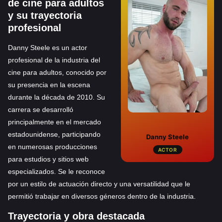
de cine para adultos
y su trayectoria
profesional
Danny Steele es un actor
profesional de la industria del
cine para adultos, conocido por
su presencia en la escena
durante la década de 2010. Su
carrera se desarrolló
principalmente en el mercado
estadounidense, participando
Danny Steele
en numerosas producciones
ACTOR
para estudios y sitios web
especializados. Se le reconoce
por un estilo de actuación directo y una versatilidad que le
permitió trabajar en diversos géneros dentro de la industria.
Trayectoria y obra destacada