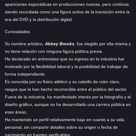
apariciones esporádicas en producciones nuevas, pero continúa
siendo recordada como una figura activa de la transición entre la
era del DVD y la distribución digital.
Curiosidades
Su nombre artístico,
Abbey Brooks
, fue elegido por ella misma y
no tiene relación con ninguna figura pública previa.
Ha declarado en entrevistas que su ingreso en la industria fue
motivado por la flexibilidad laboral y la posibilidad de trabajar de
forma independiente.
Es conocida por su físico atlético y su cabello de color claro,
rasgos que la han hecho reconocible entre el público del sector.
Fuera de la industria, ha manifestado interés por la fotografía y el
diseño gráfico, aunque no ha desarrollado una carrera pública en
esas áreas.
Ha mantenido un perfil relativamente bajo en cuanto a su vida
personal, sin compartir detalles sobre su origen o fecha de
nacimiento en fuentes verificables.