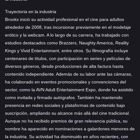
Trayectoria en la industria
Brooks inició su actividad profesional en el cine para adultos
alrededor de 2008, tras incursionar previamente en el modelaje
erótico y la webcam. A lo largo de su carrera, ha trabajado con
estudios destacados como Brazzers, Naughty America, Reality
Kings y Vivid Entertainment, entre otros. Su filmografía incluye
centenares de títulos, con participación en series y películas de
diversos géneros, desde producciones de alta factura hasta
contenido independiente. Además de su labor ante las cámaras,
ha colaborado en eventos promocionales y convenciones del
sector, como la AVN Adult Entertainment Expo, donde ha asistido
como invitada y firmado autógrafos. También ha mantenido
presencia en redes sociales y plataformas de contenido bajo
suscripción, ampliando su alcance más allá del cine tradicional.
Aunque no ha recibido premios de gran relevancia pública, su
nombre ha aparecido en nominaciones a galardones menores de
la industria. Su actividad ha disminuido en años recientes, con