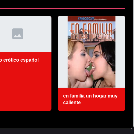
to erótico español
en familia un hogar muy
caliente