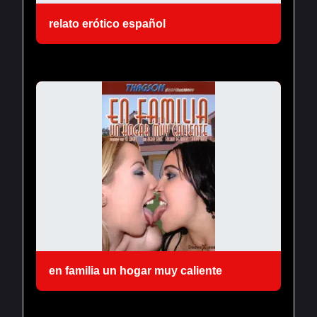
relato erótico español
en familia un hogar muy caliente