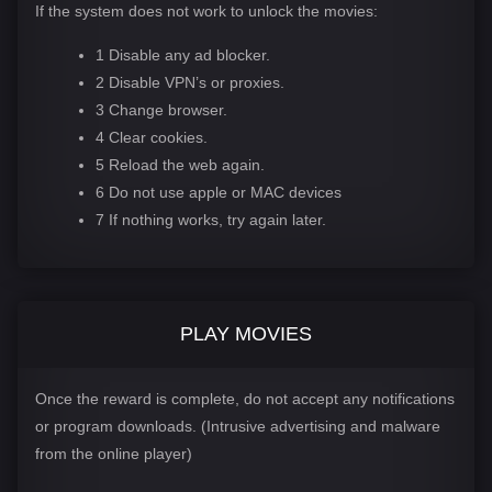
If the system does not work to unlock the movies:
1 Disable any ad blocker.
2 Disable VPN’s or proxies.
3 Change browser.
4 Clear cookies.
5 Reload the web again.
6 Do not use apple or MAC devices
7 If nothing works, try again later.
PLAY MOVIES
Once the reward is complete, do not accept any notifications
or program downloads. (Intrusive advertising and malware
from the online player)