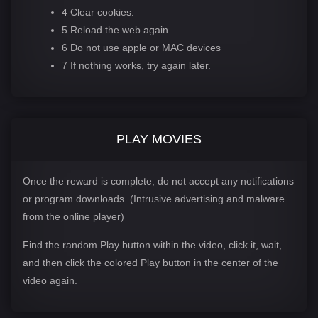
4 Clear cookies.
5 Reload the web again.
6 Do not use apple or MAC devices
7 If nothing works, try again later.
PLAY MOVIES
Once the reward is complete, do not accept any notifications
or program downloads. (Intrusive advertising and malware
from the online player)
Find the random Play button within the video, click it, wait,
and then click the colored Play button in the center of the
video again.